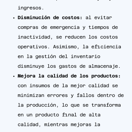
ingresos.
Disminución de costos:
al evitar
compras de emergencia y tiempos de
inactividad, se reducen los costos
operativos. Asimismo, la eficiencia
en la gestión del inventario
disminuye los gastos de almacenaje.
Mejora la calidad de los productos:
con insumos de la mejor calidad se
minimizan errores y fallos dentro de
la producción, lo que se transforma
en un producto final de alta
calidad, mientras mejoras la