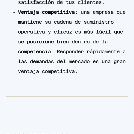
satisfacción de tus clientes.
Ventaja competitiva:
una empresa que
mantiene su cadena de suministro
operativa y eficaz es más fácil que
se posicione bien dentro de la
competencia. Responder rápidamente a
las demandas del mercado es una gran
ventaja competitiva.