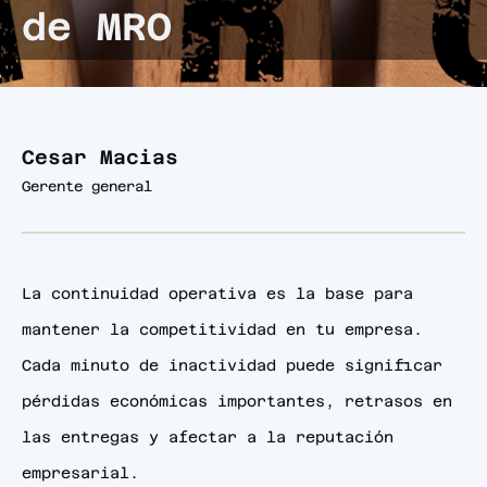
de MRO
Cesar Macias
Gerente general
La continuidad operativa es la base para
mantener la competitividad en tu empresa.
Cada minuto de inactividad puede significar
pérdidas económicas importantes, retrasos en
las entregas y afectar a la reputación
empresarial.