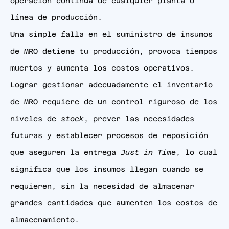
operación continua de cualquier planta o
línea de producción.
Una simple falla en el suministro de insumos
de MRO detiene tu producción, provoca tiempos
muertos y aumenta los costos operativos.
Lograr gestionar adecuadamente el inventario
de MRO requiere de un control riguroso de los
niveles de
stock
, prever las necesidades
futuras y establecer procesos de reposición
que aseguren la entrega
Just in Time
, lo cual
significa que los insumos llegan cuando se
requieren, sin la necesidad de almacenar
grandes cantidades que aumenten los costos de
almacenamiento.