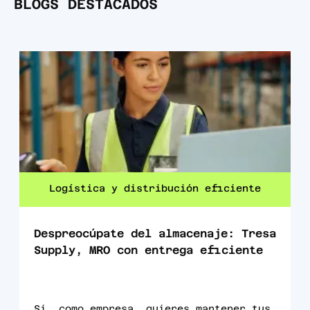
BLOGS DESTACADOS
Logística y distribución eficiente
Despreocúpate del almacenaje: Tresa
Supply, MRO con entrega eficiente
Si, como empresa, quieres mantener tus