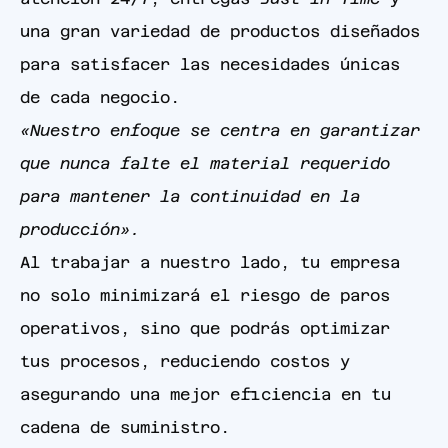
atención 24/7, entregas
Just in Time
y
una gran variedad de productos diseñados
para satisfacer las necesidades únicas
de cada negocio.
«Nuestro enfoque se centra en garantizar
que nunca falte el material requerido
para mantener la continuidad en la
producción».
Al trabajar a nuestro lado, tu empresa
no solo minimizará el riesgo de paros
operativos, sino que podrás optimizar
tus procesos, reduciendo costos y
asegurando una mejor eficiencia en tu
cadena de suministro.