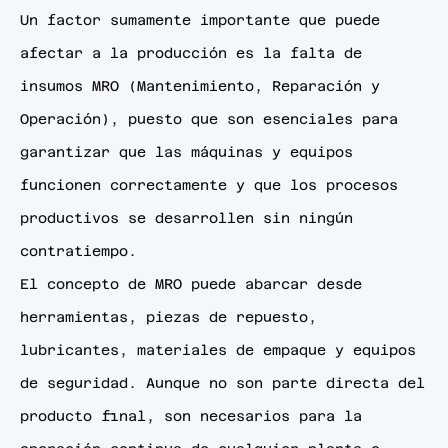
Un factor sumamente importante que puede
afectar a la producción es la falta de
insumos MRO (Mantenimiento, Reparación y
Operación), puesto que son esenciales para
garantizar que las máquinas y equipos
funcionen correctamente y que los procesos
productivos se desarrollen sin ningún
contratiempo.
El concepto de MRO puede abarcar desde
herramientas, piezas de repuesto,
lubricantes, materiales de empaque y equipos
de seguridad. Aunque no son parte directa del
producto final, son necesarios para la