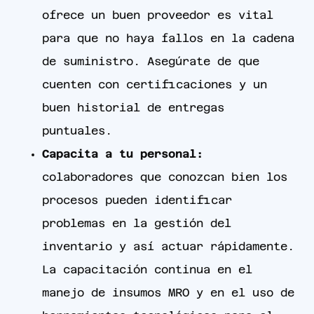
ofrece un buen proveedor es vital
para que no haya fallos en la cadena
de suministro. Asegúrate de que
cuenten con certificaciones y un
buen historial de entregas
puntuales.
Capacita a tu personal:
colaboradores que conozcan bien los
procesos pueden identificar
problemas en la gestión del
inventario y así actuar rápidamente.
La capacitación continua en el
manejo de insumos MRO y en el uso de