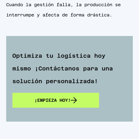
Cuando la gestión falla, la producción se
interrumpe y afecta de forma drástica.
Optimiza tu logística hoy
mismo ¡Contáctanos para una
solución personalizada!
¡EMPIEZA HOY!