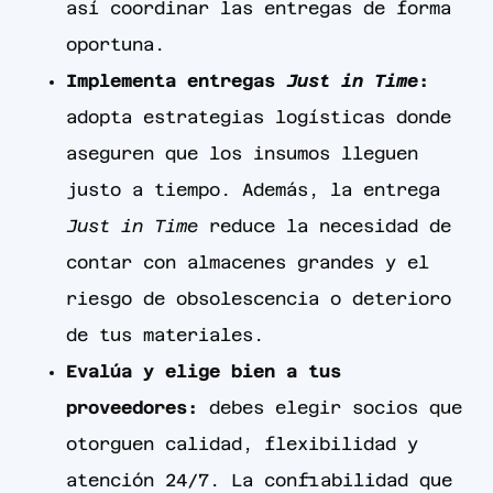
así coordinar las entregas de forma
oportuna.
Implementa entregas
Just in Time
:
adopta estrategias logísticas donde
aseguren que los insumos lleguen
justo a tiempo. Además, la entrega
Just in Time
reduce la necesidad de
contar con almacenes grandes y el
riesgo de obsolescencia o deterioro
de tus materiales.
Evalúa y elige bien a tus
proveedores:
debes elegir socios que
otorguen calidad, flexibilidad y
atención 24/7. La confiabilidad que