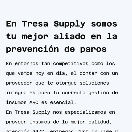
En Tresa Supply somos
tu mejor aliado en la
prevención de paros
En entornos tan competitivos como los
que vemos hoy en día, el contar con un
proveedor que te otorgue soluciones
integrales para la correcta gestión de
insumos MRO es esencial.
En Tresa Supply nos especializamos en
proveer insumos de la mejor calidad,