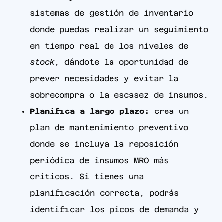
sistemas de gestión de inventario
donde puedas realizar un seguimiento
en tiempo real de los niveles de
stock
, dándote la oportunidad de
prever necesidades y evitar la
sobrecompra o la escasez de insumos.
Planifica a largo plazo:
crea un
plan de mantenimiento preventivo
donde se incluya la reposición
periódica de insumos MRO más
críticos. Si tienes una
planificación correcta, podrás
identificar los picos de demanda y