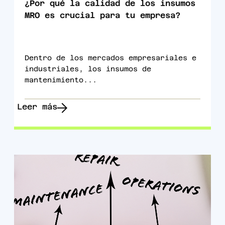
¿Por qué la calidad de los insumos
MRO es crucial para tu empresa?
Dentro de los mercados empresariales e
industriales, los insumos de
mantenimiento...
Leer más