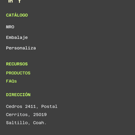
CATÁLOGO
MRO
Embalaje
Personaliza
RECURSOS
PRODUCTOS
FAQs
DIRECCIÓN
Cedros 2411, Postal
Cerritos, 25019
Saltillo, Coah.