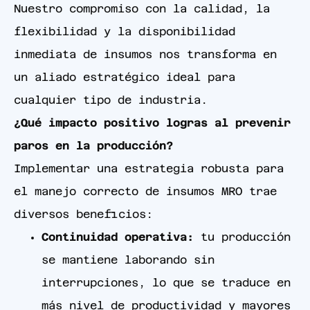
Nuestro compromiso con la calidad, la
flexibilidad y la disponibilidad
inmediata de insumos nos transforma en
un aliado estratégico ideal para
cualquier tipo de industria.
¿Qué impacto positivo logras al prevenir
paros en la producción?
Implementar una estrategia robusta para
el manejo correcto de insumos MRO trae
diversos beneficios:
Continuidad operativa:
tu producción
se mantiene laborando sin
interrupciones, lo que se traduce en
más nivel de productividad y mayores