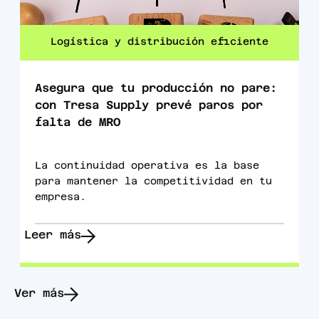
Logística y distribución eficiente
Asegura que tu producción no pare:
con Tresa Supply prevé paros por
falta de MRO
La continuidad operativa es la base
para mantener la competitividad en tu
empresa.
Leer más
Ver más