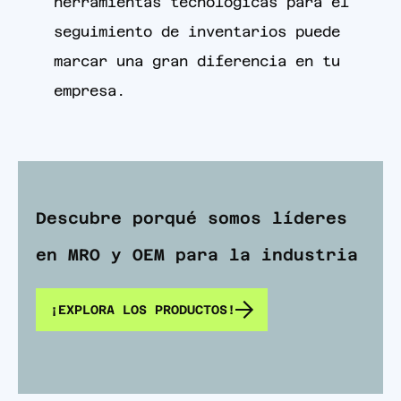
herramientas tecnológicas para el
seguimiento de inventarios puede
marcar una gran diferencia en tu
empresa.
Descubre porqué somos líderes
en MRO y OEM para la industria
¡EXPLORA LOS PRODUCTOS!