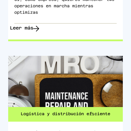
operaciones en marcha mientras
optimizas
Leer más
Logística y distribución eficiente