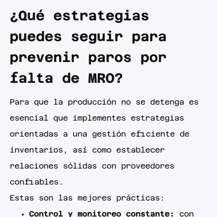
¿Qué estrategias
puedes seguir para
prevenir paros por
falta de MRO?
Para que la producción no se detenga es
esencial que implementes estrategias
orientadas a una gestión eficiente de
inventarios, así como establecer
relaciones sólidas con proveedores
confiables.
Estas son las mejores prácticas:
Control y monitoreo constante:
con