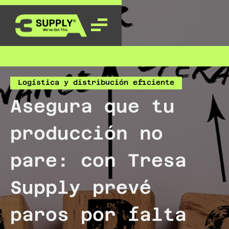
Logística y distribución eficiente
Asegura que tu
producción no
pare: con Tresa
Supply prevé
paros por falta