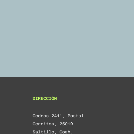
DIRECCIÓN
Cedros 2411, Postal
Cerritos, 25019
Saltillo, Coah.