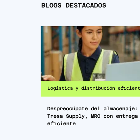
BLOGS DESTACADOS
Logística y distribución eficien
Despreocúpate del almacenaje:
Tresa Supply, MRO con entrega
eficiente