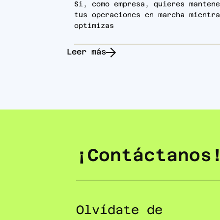
Si, como empresa, quieres mantene
tus operaciones en marcha mientra
optimizas
Leer más
¡Contáctanos
Olvídate de