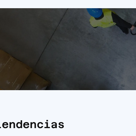
tendencias