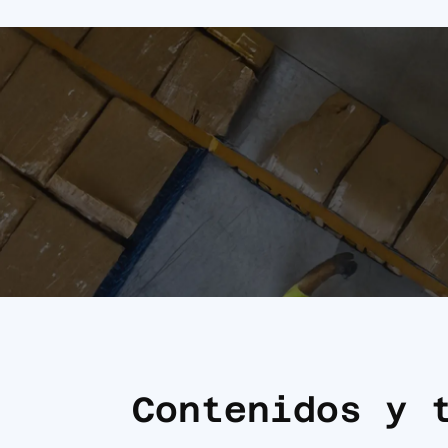
Contenidos y 