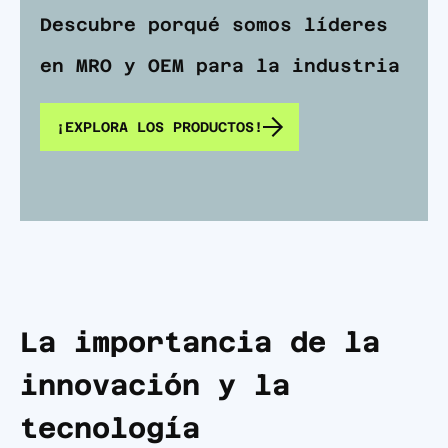
Descubre porqué somos líderes
en MRO y OEM para la industria
¡EXPLORA LOS PRODUCTOS!
La importancia de la
innovación y la
tecnología