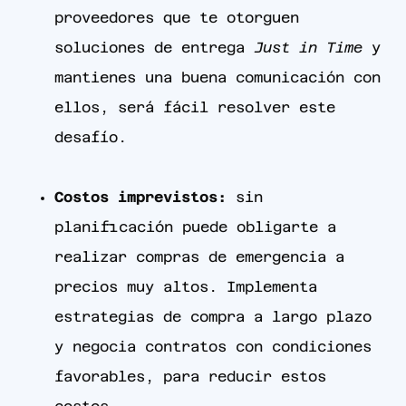
proveedores que te otorguen
soluciones de entrega
Just in Time
y
mantienes una buena comunicación con
ellos, será fácil resolver este
desafío.
Costos imprevistos:
sin
planificación puede obligarte a
realizar compras de emergencia a
precios muy altos. Implementa
estrategias de compra a largo plazo
y negocia contratos con condiciones
favorables, para reducir estos