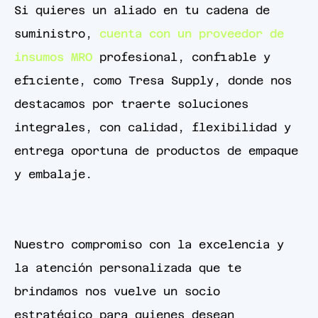
Si quieres un aliado en tu cadena de
suministro,
cuenta con un proveedor de
insumos MRO
profesional, confiable y
eficiente, como Tresa Supply, donde nos
destacamos por traerte soluciones
integrales, con calidad, flexibilidad y
entrega oportuna de productos de empaque
y embalaje.
Nuestro compromiso con la excelencia y
la atención personalizada que te
brindamos nos vuelve un socio
estratégico para quienes desean