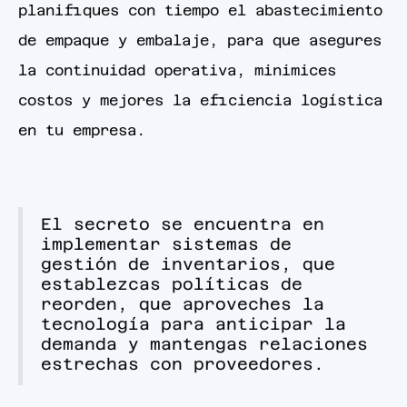
planifiques con tiempo el abastecimiento
de empaque y embalaje, para que asegures
la continuidad operativa, minimices
costos y mejores la eficiencia logística
en tu empresa.
El secreto se encuentra en
implementar sistemas de
gestión de inventarios, que
establezcas políticas de
reorden, que aproveches la
tecnología para anticipar la
demanda y mantengas relaciones
estrechas con proveedores.