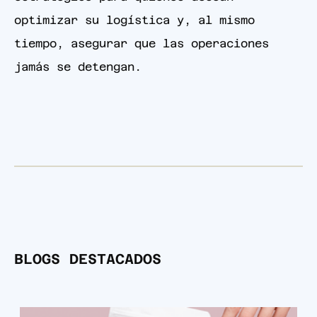
optimizar su logística y, al mismo
tiempo, asegurar que las operaciones
jamás se detengan.
BLOGS DESTACADOS