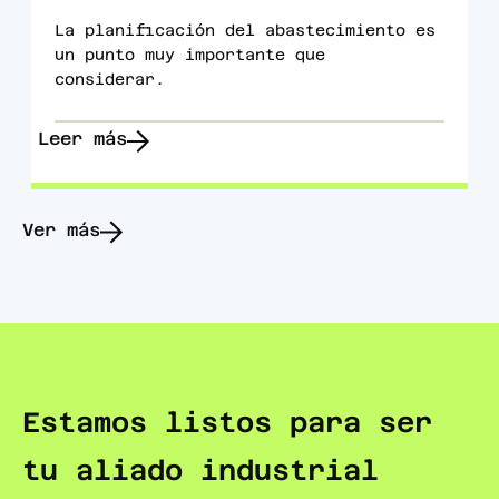
La planificación del abastecimiento es
un punto muy importante que
considerar.
Leer más
Ver más
Estamos listos para ser
tu aliado industrial