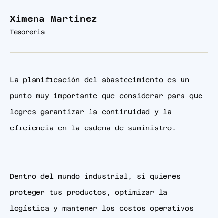
Ximena Martinez
Tesoreria
La planificación del abastecimiento es un
punto muy importante que considerar para que
logres garantizar la continuidad y la
eficiencia en la cadena de suministro.
Dentro del mundo industrial, si quieres
proteger tus productos, optimizar la
logística y mantener los costos operativos