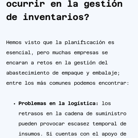
ocurrir en la gestión
de inventarios?
Hemos visto que la planificación es
esencial, pero muchas empresas se
encaran a retos en la gestión del
abastecimiento de empaque y embalaje;
entre los más comunes podemos encontrar:
Problemas en la logística:
los
retrasos en la cadena de suministro
pueden provocar escasez temporal de
insumos. Si cuentas con el apoyo de