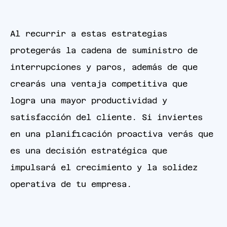
Al recurrir a estas estrategias
protegerás la cadena de suministro de
interrupciones y paros, además de que
crearás una ventaja competitiva que
logra una mayor productividad y
satisfacción del cliente. Si inviertes
en una planificación proactiva verás que
es una decisión estratégica que
impulsará el crecimiento y la solidez
operativa de tu empresa.