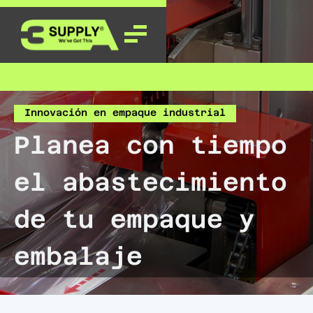
Innovación en empaque industrial
Planea con tiempo
el abastecimiento
de tu empaque y
embalaje