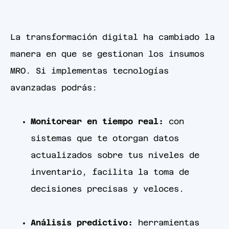
La transformación digital ha cambiado la
manera en que se gestionan los insumos
MRO. Si implementas tecnologías
avanzadas podrás:
Monitorear en tiempo real:
con
sistemas que te otorgan datos
actualizados sobre tus niveles de
inventario, facilita la toma de
decisiones precisas y veloces.
Análisis predictivo:
herramientas