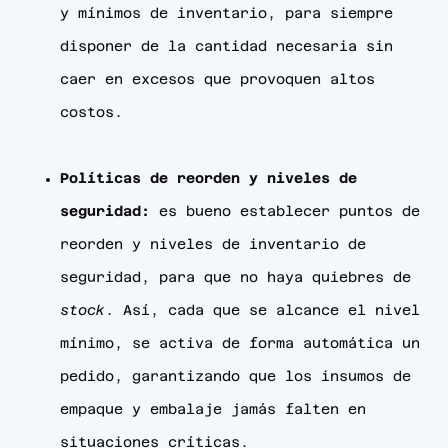
y mínimos de inventario, para siempre
disponer de la cantidad necesaria sin
caer en excesos que provoquen altos
costos.
Políticas de reorden y niveles de
seguridad:
es bueno establecer puntos de
reorden y niveles de inventario de
seguridad, para que no haya quiebres de
stock
. Así, cada que se alcance el nivel
mínimo, se activa de forma automática un
pedido, garantizando que los insumos de
empaque y embalaje jamás falten en
situaciones críticas.