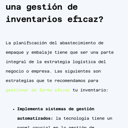
una gestión de
inventarios eficaz?
La planificación del abastecimiento de
empaque y embalaje tiene que ser una parte
integral de la estrategia logística del
negocio o empresa. Las siguientes son
estrategias que te recomendamos para
gestionar de forma eficaz
tu inventario:
Implementa sistemas de gestión
automatizados:
la tecnología tiene un