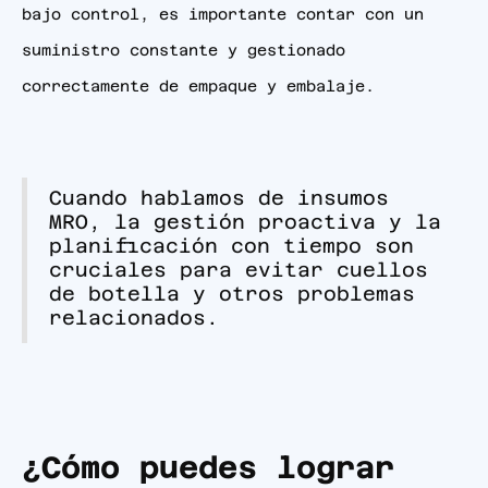
bajo control, es importante contar con un
suministro constante y gestionado
correctamente de empaque y embalaje.
Cuando hablamos de insumos
MRO, la gestión proactiva y la
planificación con tiempo son
cruciales para evitar cuellos
de botella y otros problemas
relacionados.
¿Cómo puedes lograr