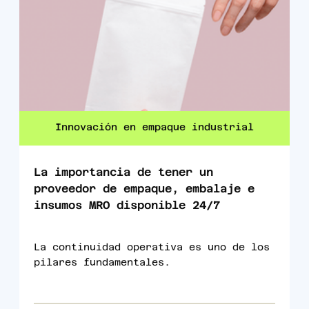
Innovación en empaque industrial
La importancia de tener un
proveedor de empaque, embalaje e
insumos MRO disponible 24/7
La continuidad operativa es uno de los
pilares fundamentales.