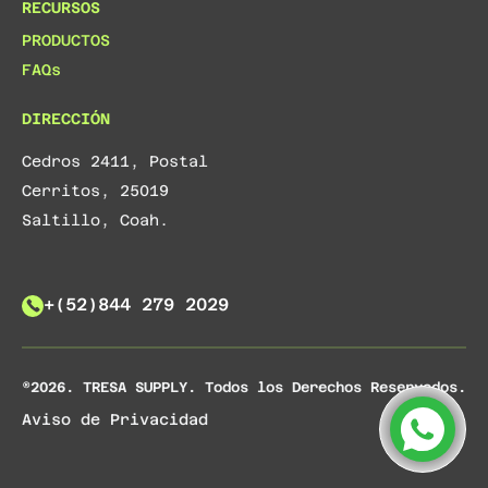
RECURSOS
PRODUCTOS
FAQs
DIRECCIÓN
Cedros 2411, Postal
Cerritos, 25019
Saltillo, Coah.
+(52)844 279 2029
®2026. TRESA SUPPLY. Todos los Derechos Reservados.
Aviso de Privacidad