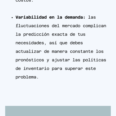
costos.
Variabilidad en la demanda:
las
fluctuaciones del mercado complican
la predicción exacta de tus
necesidades, así que debes
actualizar de manera constante los
pronósticos y ajustar las políticas
de inventario para superar este
problema.