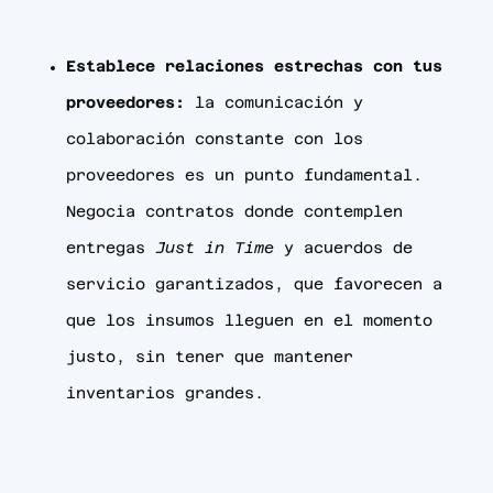
Establece relaciones estrechas con tus
proveedores:
la comunicación y
colaboración constante con los
proveedores es un punto fundamental.
Negocia contratos donde contemplen
entregas
Just in Time
y acuerdos de
servicio garantizados, que favorecen a
que los insumos lleguen en el momento
justo, sin tener que mantener
inventarios grandes.