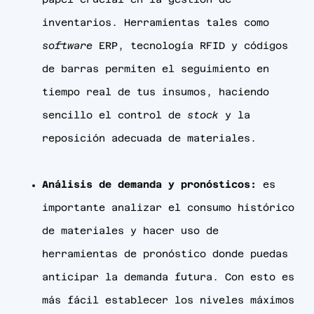
papel crucial en la gestión de
inventarios. Herramientas tales como
software
ERP, tecnología RFID y códigos
de barras permiten el seguimiento en
tiempo real de tus insumos, haciendo
sencillo el control de
stock
y la
reposición adecuada de materiales.
Análisis de demanda y pronósticos:
es
importante analizar el consumo histórico
de materiales y hacer uso de
herramientas de pronóstico donde puedas
anticipar la demanda futura. Con esto es
más fácil establecer los niveles máximos