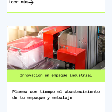
Leer más
Innovación en empaque industrial
Planea con tiempo el abastecimiento
de tu empaque y embalaje