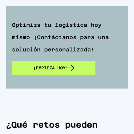
Optimiza tu logística hoy
mismo ¡Contáctanos para una
solución personalizada!
¡EMPIEZA HOY!
¿Qué retos pueden