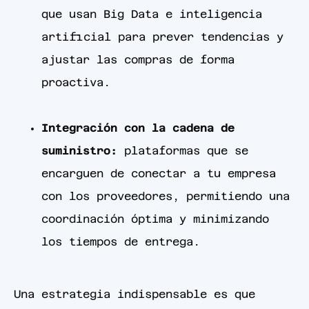
que usan Big Data e inteligencia
artificial para prever tendencias y
ajustar las compras de forma
proactiva.
Integración con la cadena de
suministro:
plataformas que se
encarguen de conectar a tu empresa
con los proveedores, permitiendo una
coordinación óptima y minimizando
los tiempos de entrega.
Una estrategia indispensable es que