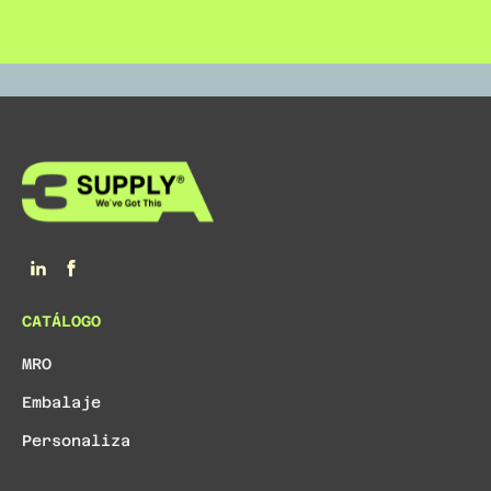
CATÁLOGO
MRO
Embalaje
Personaliza